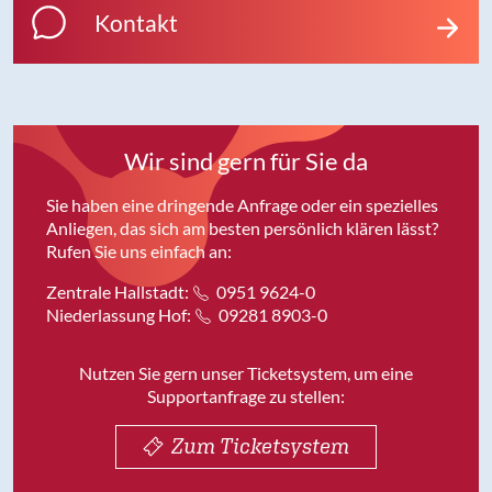
Kontakt
Wir sind gern für Sie da
Sie haben eine dringende Anfrage oder ein spezielles
Anliegen, das sich am besten persönlich klären lässt?
Rufen Sie uns einfach an:
Zentrale Hallstadt:
0951 9624-0
Niederlassung Hof:
09281 8903-0
Nutzen Sie gern unser Ticketsystem, um eine
Supportanfrage zu stellen:
Zum Ticketsystem