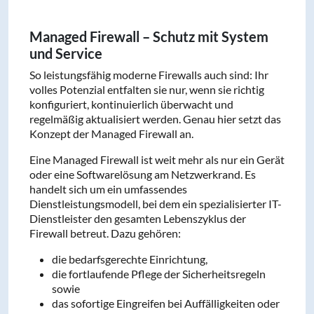
Managed Firewall – Schutz mit System
und Service
So leistungsfähig moderne Firewalls auch sind: Ihr
volles Potenzial entfalten sie nur, wenn sie richtig
konfiguriert, kontinuierlich überwacht und
regelmäßig aktualisiert werden. Genau hier setzt das
Konzept der Managed Firewall an.
Eine Managed Firewall ist weit mehr als nur ein Gerät
oder eine Softwarelösung am Netzwerkrand. Es
handelt sich um ein umfassendes
Dienstleistungsmodell, bei dem ein spezialisierter IT-
Dienstleister den gesamten Lebenszyklus der
Firewall betreut. Dazu gehören:
die bedarfsgerechte Einrichtung,
die fortlaufende Pflege der Sicherheitsregeln
sowie
das sofortige Eingreifen bei Auffälligkeiten oder