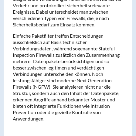
Verkehr und protokolliert sicherheitsrelevante
Ereignisse. Dabei unterscheidet man zwischen
verschiedenen Typen von Firewalls, die je nach
Sicherheitsbedarf zum Einsatz kommen.
Einfache Paketfilter treffen Entscheidungen
ausschließlich auf Basis technischer
Verbindungsdaten, während sogenannte Stateful
Inspection Firewalls zusätzlich den Zusammenhang
mehrerer Datenpakete berücksichtigen und so
besser zwischen legitimen und verdächtigen
Verbindungen unterscheiden können. Noch
leistungsfähiger sind moderne Next Generation
Firewalls (NGFW): Sie analysieren nicht nur die
Struktur, sondern auch den Inhalt der Datenpakete,
erkennen Angriffe anhand bekannter Muster und
bieten oft integrierte Funktionen wie Intrusion
Prevention oder die gezielte Kontrolle von
Anwendungen.