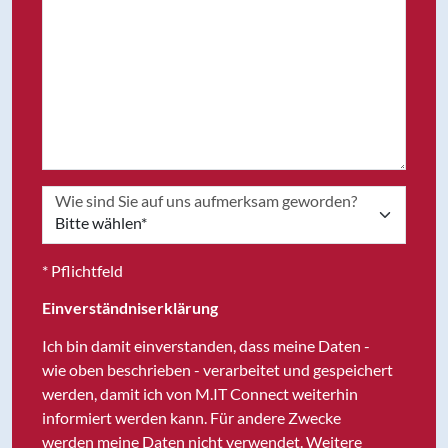
Wie sind Sie auf uns aufmerksam geworden?
* Pflichtfeld
Einverständniserklärung
Ich bin damit einverstanden, dass meine Daten -
wie oben beschrieben - verarbeitet und gespeichert
werden, damit ich von M.IT Connect weiterhin
informiert werden kann. Für andere Zwecke
werden meine Daten nicht verwendet.
Weitere