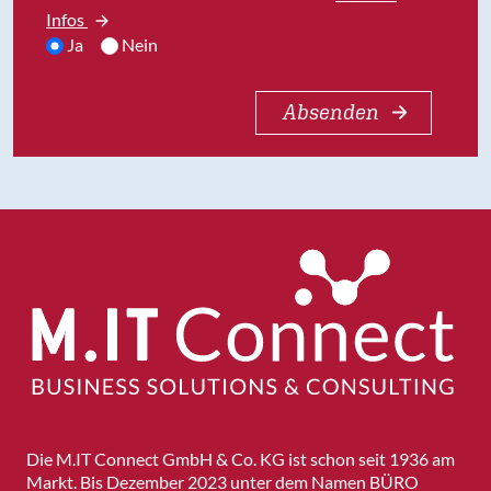
Infos
Ja
Nein
Absenden
Die M.IT Connect GmbH & Co. KG ist schon seit 1936 am
Markt. Bis Dezember 2023 unter dem Namen BÜRO