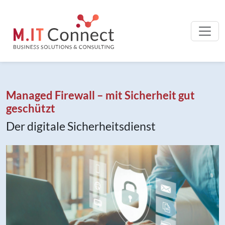
Managed Firewall – mit Sicherheit gut
geschützt
Der digitale Sicherheitsdienst