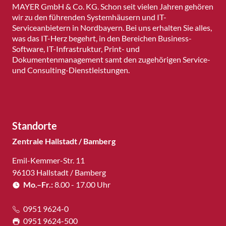
MAYER GmbH & Co. KG. Schon seit vielen Jahren gehören
wir zu den führenden Systemhäusern und IT-
Serviceanbietern in Nordbayern. Bei uns erhalten Sie alles,
was das IT-Herz begehrt, in den Bereichen Business-
Software, IT-Infrastruktur, Print- und
Dokumentenmanagement samt den zugehörigen Service-
und Consulting-Dienstleistungen.
Standorte
Zentrale Hallstadt / Bamberg
Emil-Kemmer-Str. 11
96103 Hallstadt / Bamberg
Mo.–Fr.:
8.00 - 17.00 Uhr
0951 9624-0
0951 9624-500