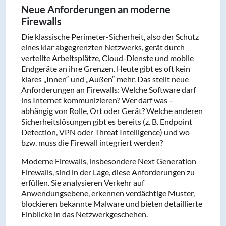
Neue Anforderungen an moderne
Firewalls
Die klassische Perimeter-Sicherheit, also der Schutz
eines klar abgegrenzten Netzwerks, gerät durch
verteilte Arbeitsplätze, Cloud-Dienste und mobile
Endgeräte an ihre Grenzen. Heute gibt es oft kein
klares „Innen“ und „Außen“ mehr. Das stellt neue
Anforderungen an Firewalls: Welche Software darf
ins Internet kommunizieren? Wer darf was –
abhängig von Rolle, Ort oder Gerät? Welche anderen
Sicherheitslösungen gibt es bereits (z. B. Endpoint
Detection, VPN oder Threat Intelligence) und wo
bzw. muss die Firewall integriert werden?
Moderne Firewalls, insbesondere Next Generation
Firewalls, sind in der Lage, diese Anforderungen zu
erfüllen. Sie analysieren Verkehr auf
Anwendungsebene, erkennen verdächtige Muster,
blockieren bekannte Malware und bieten detaillierte
Einblicke in das Netzwerkgeschehen.