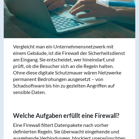
Vergleicht man ein Unternehmensnetzwerk mit
einem Gebäude, ist die Firewall der Sicherheitsdienst
am Eingang. Sie entscheidet, wer hineindarf, und
prüft, ob die Besucher sich an die Regeln halten.
Ohne diese digitale Schutzmauer wären Netzwerke
permanent Bedrohungen ausgesetzt – von
Schadsoftware bis hin zu gezielten Angriffen auf
sensible Daten.
Welche Aufgaben erfüllt eine Firewall?
Eine Firewall filtert Datenpakete nach vorher
definierten Regeln. Sie überwacht eingehende und
ausgehende Verbindungen, blockiert unerwünschten