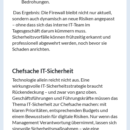
Bedrohungen.
Das Ergebnis: Die Firewall bleibt nicht nur aktuell,
sondern auch dynamisch an neue Risiken angepasst
– ohne dass sich das interne IT-Team im
Tagesgeschäft darum kümmern muss.
Sicherheitsvorfälle können frühzeitig erkannt und
professionell abgewehrt werden, noch bevor sie
Schaden anrichten.
Chefsache IT-Sicherheit
Technologie allein reicht nicht aus. Eine
wirkungsvolle IT-Sicherheitsstrategie braucht
Rückendeckung – und zwar von ganz oben.
Geschäftsführungen und Führungskräfte müssen das
Thema IT-Sicherheit zur Chefsache machen: mit
klaren Prioritäten, entsprechenden Budgets und
einem Bewusstsein für digitale Risiken. Nur wenn das
Management Verantwortung übernimmt, lassen sich
sinnvolle Sicherheitsmaßnahmen – wie eine