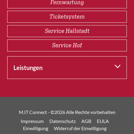
Fernwartung
Ticketsystem
Service Hallstadt
Service Hof
Leistungen
M.IT Connect - ©
2026 Alle Rechte vorbehalten
Impressum
Datenschutz
AGB
EULA
Einwilligung
Widerruf der Einwilligung