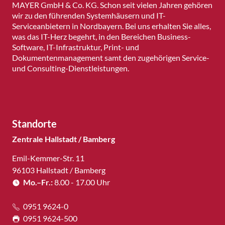
MAYER GmbH & Co. KG. Schon seit vielen Jahren gehören
wir zu den führenden Systemhäusern und IT-
Serviceanbietern in Nordbayern. Bei uns erhalten Sie alles,
was das IT-Herz begehrt, in den Bereichen Business-
Software, IT-Infrastruktur, Print- und
Dokumentenmanagement samt den zugehörigen Service-
und Consulting-Dienstleistungen.
Standorte
Zentrale Hallstadt / Bamberg
Emil-Kemmer-Str. 11
96103 Hallstadt / Bamberg
Mo.–Fr.:
8.00 - 17.00 Uhr
0951 9624-0
0951 9624-500