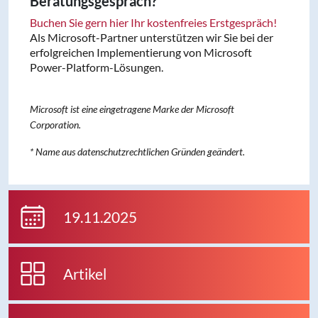
Beratungsgespräch?
Buchen Sie gern hier Ihr kostenfreies Erstgespräch!
Als Microsoft-Partner unterstützen wir Sie bei der
erfolgreichen Implementierung von Microsoft
Power-Platform-Lösungen.
Microsoft ist eine eingetragene Marke der Microsoft
Corporation.
* Name aus datenschutzrechtlichen Gründen geändert.
19.11.2025
Artikel