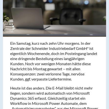
Ein Samstag, kurz nach zehn Uhr morgens. In der
Zentrale der Schneider Industriebedarf GmbH* ist
eigentlich Wochenende, doch im Posteingang landet
eine dringende Bestellung eines langjährigen
Kunden. Noch vor wenigen Monaten hätte diese
Nachricht bis Montag gewartet – mit allen
Konsequenzen: zwei verlorene Tage, nervöse
Kunden, ggf. verpasste Liefertermine.
Heute ist das anders. Die E-Mail bleibt nicht mehr
liegen, sondern wird automatisch von Microsoft
Dynamics 365 erfasst. Gleichzeitig startet ein
Workflow in Microsoft Power Automate, dem
„Automatisierungsroboter“ aus der Microsoft Power