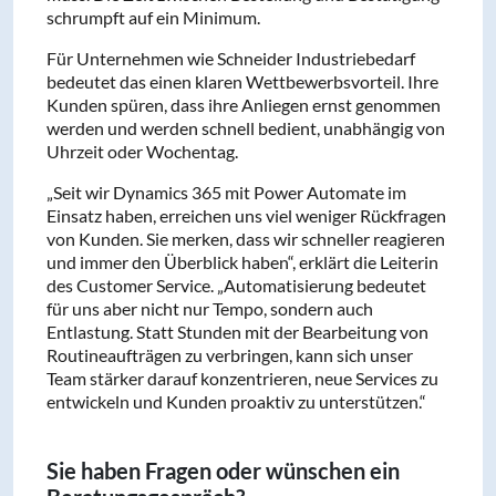
schrumpft auf ein Minimum.
Für Unternehmen wie Schneider Industriebedarf
bedeutet das einen klaren Wettbewerbsvorteil. Ihre
Kunden spüren, dass ihre Anliegen ernst genommen
werden und werden schnell bedient, unabhängig von
Uhrzeit oder Wochentag.
„Seit wir Dynamics 365 mit Power Automate im
Einsatz haben, erreichen uns viel weniger Rückfragen
von Kunden. Sie merken, dass wir schneller reagieren
und immer den Überblick haben“, erklärt die Leiterin
des Customer Service. „Automatisierung bedeutet
für uns aber nicht nur Tempo, sondern auch
Entlastung. Statt Stunden mit der Bearbeitung von
Routineaufträgen zu verbringen, kann sich unser
Team stärker darauf konzentrieren, neue Services zu
entwickeln und Kunden proaktiv zu unterstützen.“
Sie haben Fragen oder wünschen ein