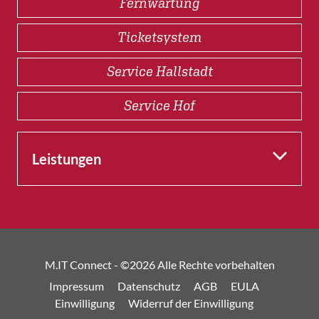
Fernwartung
Ticketsystem
Service Hallstadt
Service Hof
Leistungen
M.IT Connect - ©
2026 Alle Rechte vorbehalten
Impressum
Datenschutz
AGB
EULA
Einwilligung
Widerruf der Einwilligung