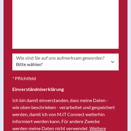
Wie sind Sie auf uns aufmerksam geworden?
* Pflichtfeld
Einverständniserklärung
Ich bin damit einverstanden, dass meine Daten -
wie oben beschrieben - verarbeitet und gespeichert
werden, damit ich von M.IT Connect weiterhin
informiert werden kann. Für andere Zwecke
werden meine Daten nicht verwendet.
Weitere