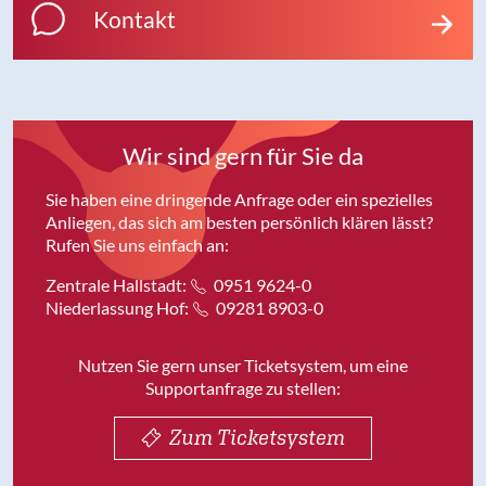
Kontakt
Wir sind gern für Sie da
Sie haben eine dringende Anfrage oder ein spezielles
Anliegen, das sich am besten persönlich klären lässt?
Rufen Sie uns einfach an:
Zentrale Hallstadt:
0951 9624-0
Niederlassung Hof:
09281 8903-0
Nutzen Sie gern unser Ticketsystem, um eine
Supportanfrage zu stellen:
Zum Ticketsystem