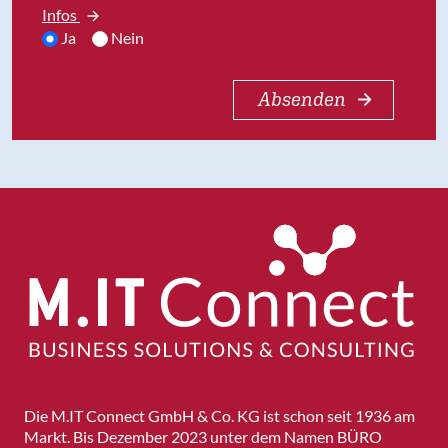
Infos
Ja
Nein
Absenden
Die M.IT Connect GmbH & Co. KG ist schon seit 1936 am
Markt. Bis Dezember 2023 unter dem Namen BÜRO