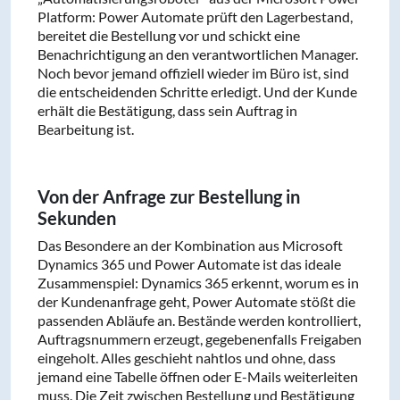
Platform: Power Automate prüft den Lagerbestand,
bereitet die Bestellung vor und schickt eine
Benachrichtigung an den verantwortlichen Manager.
Noch bevor jemand offiziell wieder im Büro ist, sind
die entscheidenden Schritte erledigt. Und der Kunde
erhält die Bestätigung, dass sein Auftrag in
Bearbeitung ist.
Von der Anfrage zur Bestellung in
Sekunden
Das Besondere an der Kombination aus Microsoft
Dynamics 365 und Power Automate ist das ideale
Zusammenspiel: Dynamics 365 erkennt, worum es in
der Kundenanfrage geht, Power Automate stößt die
passenden Abläufe an. Bestände werden kontrolliert,
Auftragsnummern erzeugt, gegebenenfalls Freigaben
eingeholt. Alles geschieht nahtlos und ohne, dass
jemand eine Tabelle öffnen oder E-Mails weiterleiten
muss. Die Zeit zwischen Bestellung und Bestätigung