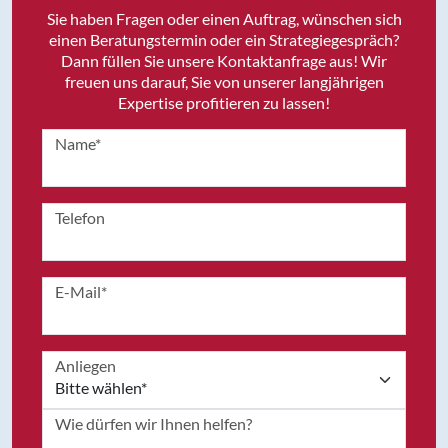
Sie haben Fragen oder einen Auftrag, wünschen sich
einen Beratungstermin oder ein Strategiegespräch?
Dann füllen Sie unsere Kontaktanfrage aus! Wir
freuen uns darauf, Sie von unserer langjährigen
Expertise profitieren zu lassen!
Name*
Telefon
E-Mail*
Anliegen
Wie dürfen wir Ihnen helfen?