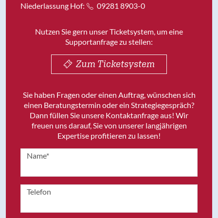
Niederlassung Hof:
09281 8903-0
Nutzen Sie gern unser Ticketsystem, um eine
Supportanfrage zu stellen:
Zum Ticketsystem
Sie haben Fragen oder einen Auftrag, wünschen sich
einen Beratungstermin oder ein Strategiegespräch?
Dann füllen Sie unsere Kontaktanfrage aus! Wir
freuen uns darauf, Sie von unserer langjährigen
Expertise profitieren zu lassen!
Name*
Telefon