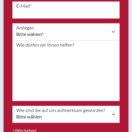
E-Mail*
Anliegen
Wie dürfen wir Ihnen helfen?
Wie sind Sie auf uns aufmerksam geworden?
* Pflichtfeld