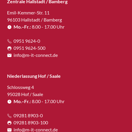
Zentrale Hallstadt / Bamberg
Emil-Kemmer-Str. 11
96103 Hallstadt / Bamberg
Mo.–Fr.:
8.00 - 17.00 Uhr
0951 9624-0
0951 9624-500
info@m-it-connect.de
Niederlassung Hof / Saale
Schlossweg 4
95028 Hof / Saale
Mo.–Fr.:
8.00 - 17.00 Uhr
09281 8903-0
09281 8903-100
info@m-it-connect.de