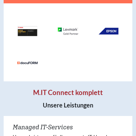
M.IT Connect komplett
Unsere Leistungen
Managed IT-Services