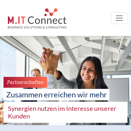
Partnerschaften
Zusammen erreichen wir mehr
Synergien nutzen im Interesse unserer
Kunden