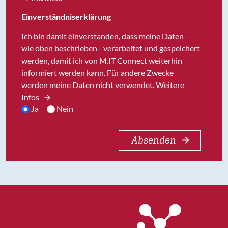
Einverständniserklärung
Ich bin damit einverstanden, dass meine Daten -
wie oben beschrieben - verarbeitet und gespeichert
werden, damit ich von M.IT Connect weiterhin
informiert werden kann. Für andere Zwecke
werden meine Daten nicht verwendet.
Weitere
Infos
Ja
Nein
Absenden