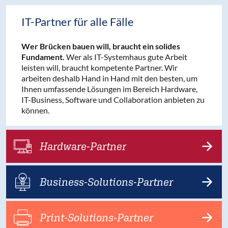
IT-Partner für alle Fälle
Wer Brücken bauen will, braucht ein solides
Fundament.
Wer als IT-Systemhaus gute Arbeit
leisten will, braucht kompetente Partner. Wir
arbeiten deshalb Hand in Hand mit den besten, um
Ihnen umfassende Lösungen im Bereich Hardware,
IT-Business, Software und Collaboration anbieten zu
können.
Hardware-Partner
Business-Solutions-Partner
Print-Solutions-Partner