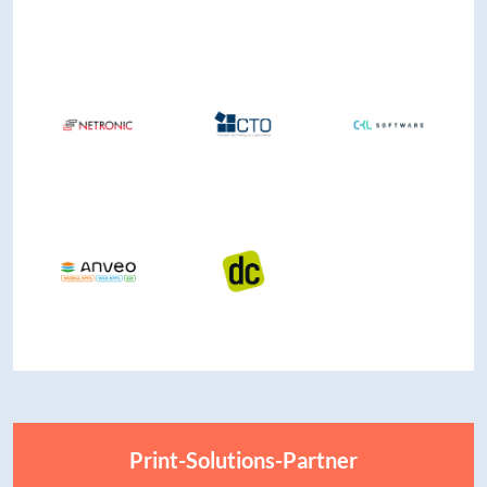
Print-Solutions-Partner