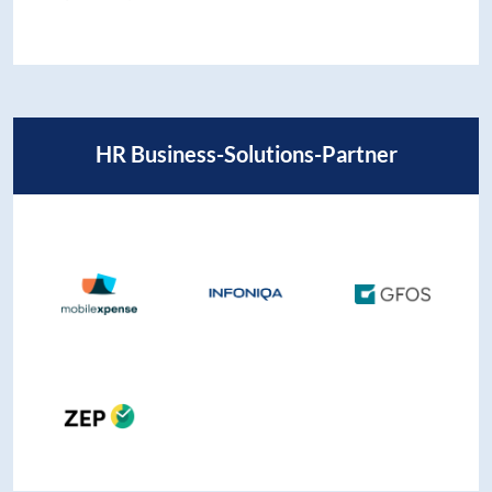
HR Business-Solutions-Partner