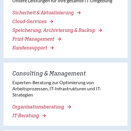
Unsere Leistungen für Ihre gesamte IT-Umgebung
Sicherheit & Aktualisierung
Cloud-Services
Speicherung, Archivierung & Backup
Print-Management
Kundensupport
Consulting & Management
Experten-Beratung zur Optimierung von
Arbeitsprozessen, IT-Infrastrukturen und IT-
Strategien
Organisationsberatung
IT-Beratung