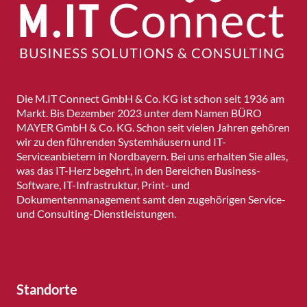
Die M.IT Connect GmbH & Co. KG ist schon seit 1936 am
Markt. Bis Dezember 2023 unter dem Namen BÜRO
MAYER GmbH & Co. KG. Schon seit vielen Jahren gehören
wir zu den führenden Systemhäusern und IT-
Serviceanbietern in Nordbayern. Bei uns erhalten Sie alles,
was das IT-Herz begehrt, in den Bereichen Business-
Software, IT-Infrastruktur, Print- und
Dokumentenmanagement samt den zugehörigen Service-
und Consulting-Dienstleistungen.
Standorte