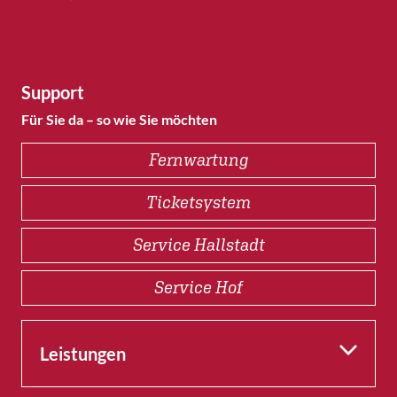
Support
Für Sie da – so wie Sie möchten
Fernwartung
Ticketsystem
Service Hallstadt
Service Hof
Leistungen