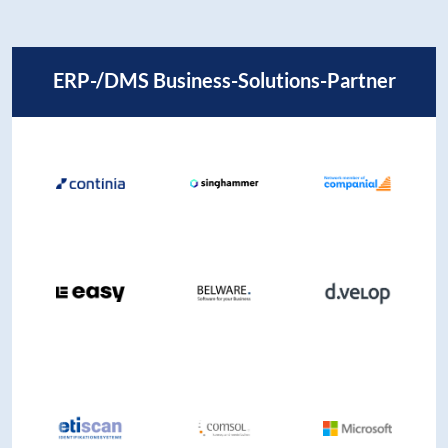
ERP-/DMS Business-Solutions-Partner