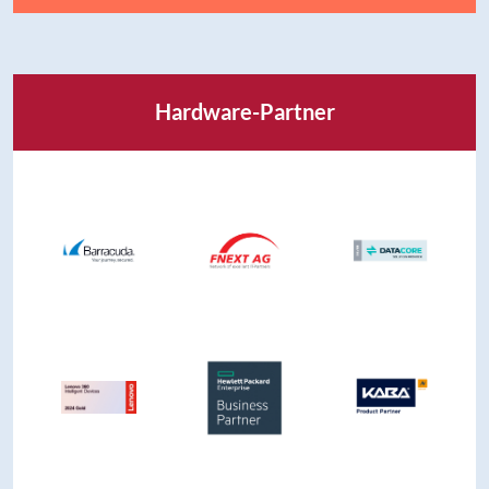
Hardware-Partner