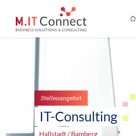
Stellenangebot
IT-Consulting
Hallstadt / Bamberg