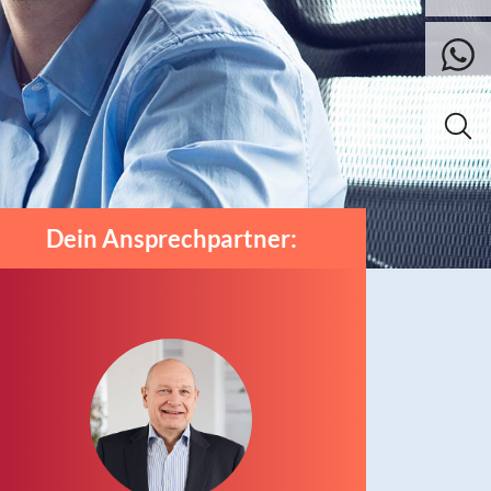
Dein Ansprechpartner: