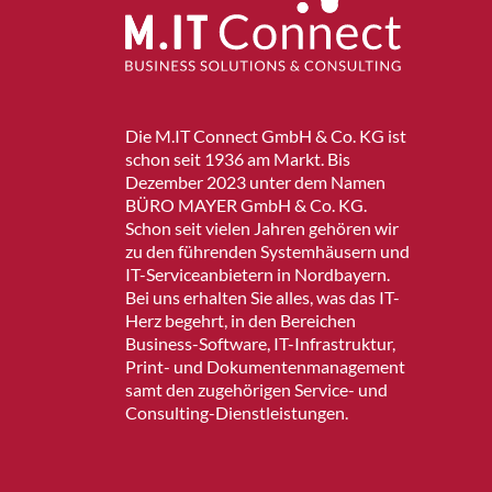
Die M.IT Connect GmbH & Co. KG ist
schon seit 1936 am Markt. Bis
Dezember 2023 unter dem Namen
BÜRO MAYER GmbH & Co. KG.
Schon seit vielen Jahren gehören wir
zu den führenden Systemhäusern und
IT-Serviceanbietern in Nordbayern.
Bei uns erhalten Sie alles, was das IT-
Herz begehrt, in den Bereichen
Business-Software, IT-Infrastruktur,
Print- und Dokumentenmanagement
samt den zugehörigen Service- und
Consulting-Dienstleistungen.