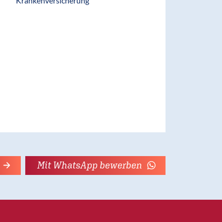
Krankenversicherung
Mit WhatsApp bewerben