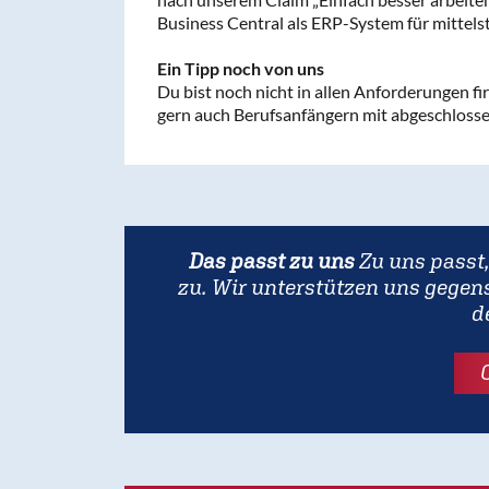
Business Central als ERP-System für mittel
Ein Tipp noch von uns
Du bist noch nicht in allen Anforderungen fi
gern auch Berufsanfängern mit abgeschloss
Das passt zu uns
Zu uns passt,
zu. Wir unterstützen uns gegens
d