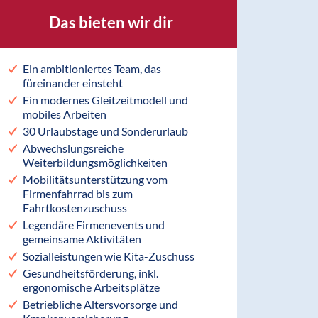
Das bieten wir dir
Ein ambitioniertes Team, das
füreinander einsteht
Ein modernes Gleitzeitmodell und
mobiles Arbeiten
30 Urlaubstage und Sonderurlaub
Abwechslungsreiche
Weiterbildungsmöglichkeiten
Mobilitätsunterstützung vom
Firmenfahrrad bis zum
Fahrtkostenzuschuss
Legendäre Firmenevents und
gemeinsame Aktivitäten
Sozialleistungen wie Kita-Zuschuss
Gesundheitsförderung, inkl.
ergonomische Arbeitsplätze
Betriebliche Altersvorsorge und